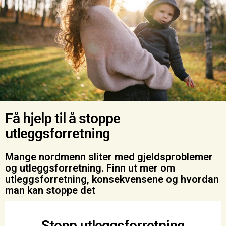
Få hjelp til å stoppe
utleggsforretning
Mange nordmenn sliter med gjeldsproblemer
og utleggsforretning. Finn ut mer om
utleggsforretning, konsekvensene og hvordan
man kan stoppe det
Stopp utleggsforretning