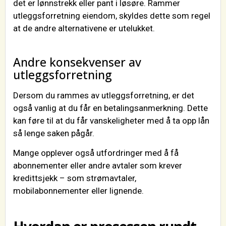
det er lønnstrekk eller pant i løsøre. Rammer
utleggsforretning eiendom, skyldes dette som regel
at de andre alternativene er utelukket.
Andre konsekvenser av
utleggsforretning
Dersom du rammes av utleggsforretning, er det
også vanlig at du får en betalingsanmerkning. Dette
kan føre til at du får vanskeligheter med å ta opp lån
så lenge saken pågår.
Mange opplever også utfordringer med å få
abonnementer eller andre avtaler som krever
kredittsjekk – som strømavtaler,
mobilabonnementer eller lignende.