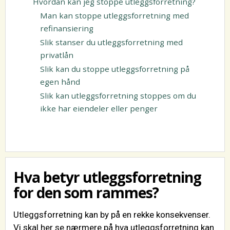
Hvordan kan jeg stoppe utleggsforretning?
Man kan stoppe utleggsforretning med
refinansiering
Slik stanser du utleggsforretning med
privatlån
Slik kan du stoppe utleggsforretning på
egen hånd
Slik kan utleggsforretning stoppes om du
ikke har eiendeler eller penger
Hva betyr utleggsforretning
for den som rammes?
Utleggsforretning kan by på en rekke konsekvenser.
Vi skal her se nærmere på hva utleggsforretning kan