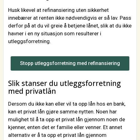
Husk likevel at refinansiering uten sikkerhet
innebærer at renten ikke nødvendigvis er så lav. Pass
derfor på at du vil greie å betjene lånet, slik at du ikke
havner i en ny situasjon som resulterer i
utleggsforretning.
Stopp utleggsforretning med refinansiering
Slik stanser du utleggsforretning
med privatlån
Dersom du ikke kan eller vil ta opp lån hos en bank,
kan et privat lån gjøre samme nytten. Noen har
mulighet til å ta opp et privat lån gjennom noen de
kjenner, enten det er familie eller venner. Et annet
alternativ er å ta opp et privat lån gjennom