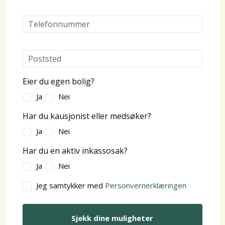
*
*
Eier du egen bolig?
*
Ja
Nei
Har du kausjonist eller medsøker?
Ja
Nei
Har du en aktiv inkassosak?
Ja
Nei
Jeg samtykker med
Personvernerklæringen
Sjekk dine muligheter