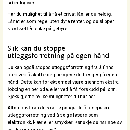
arbeidsgiver.
Har du mulighet til å få et privat lån, er du heldig.
Lånet er som regel uten dyre renter, og du slipper
stort sett å tenke på gebyrer.
Slik kan du stoppe
utleggsforretning på egen hånd
Du kan også stoppe utleggsforretning fra å finne
sted ved å skaffe deg pengene du trenger på egen
hånd. Dette kan for eksempel være gjennom ekstra
jobbing en periode, eller ved å få forskudd på lønn.
Sjekk gjerne hvilke muligheter du har her.
Alternativt kan du skaffe penger til å stoppe en
utleggsforretning ved å selge løsøre som
elektronikk, klær eller smykker. Kanskje du har noe av
verdi som kan selges?