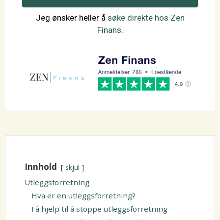
Jeg ønsker heller å
søke direkte hos Zen
Finans
.
Innhold
skjul
Utleggsforretning
Hva er en utleggsforretning?
Få hjelp til å stoppe utleggsforretning