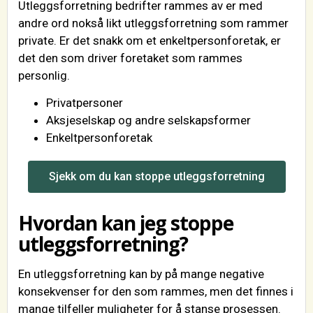
Utleggsforretning bedrifter rammes av er med
andre ord nokså likt utleggsforretning som rammer
private. Er det snakk om et enkeltpersonforetak, er
det den som driver foretaket som rammes
personlig.
Privatpersoner
Aksjeselskap og andre selskapsformer
Enkeltpersonforetak
Sjekk om du kan stoppe utleggsforretning
Hvordan kan jeg stoppe
utleggsforretning?
En utleggsforretning kan by på mange negative
konsekvenser for den som rammes, men det finnes i
mange tilfeller muligheter for å stanse prosessen.