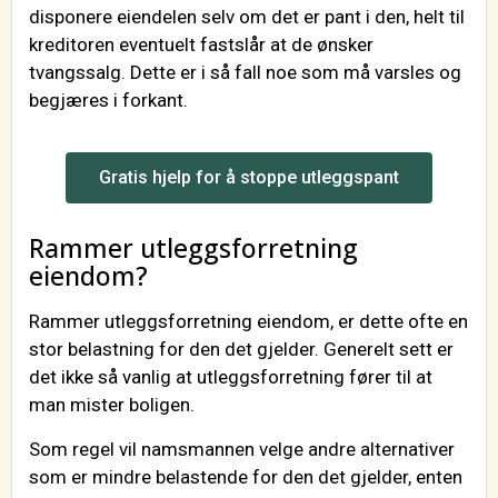
disponere eiendelen selv om det er pant i den, helt til
kreditoren eventuelt fastslår at de ønsker
tvangssalg. Dette er i så fall noe som må varsles og
begjæres i forkant.
Gratis hjelp for å stoppe utleggspant
Rammer utleggsforretning
eiendom?
Rammer utleggsforretning eiendom, er dette ofte en
stor belastning for den det gjelder. Generelt sett er
det ikke så vanlig at utleggsforretning fører til at
man mister boligen.
Som regel vil namsmannen velge andre alternativer
som er mindre belastende for den det gjelder, enten